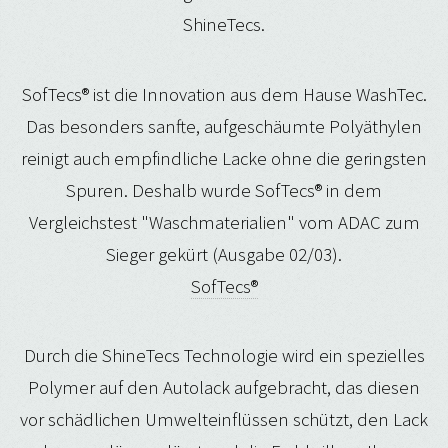
ShineTecs.
SofTecs® ist die Innovation aus dem Hause WashTec.
Das besonders sanfte, aufgeschäumte Polyäthylen
reinigt auch empfindliche Lacke ohne die geringsten
Spuren. Deshalb wurde SofTecs® in dem
Vergleichstest "Waschmaterialien" vom ADAC zum
Sieger gekürt (Ausgabe 02/03).
SofTecs®
Durch die ShineTecs Technologie wird ein spezielles
Polymer auf den Autolack aufgebracht, das diesen
vor schädlichen Umwelteinflüssen schützt, den Lack