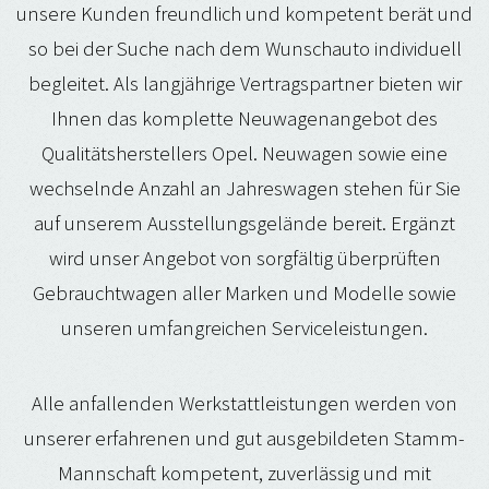
unsere Kunden freundlich und kompetent berät und
so bei der Suche nach dem Wunschauto individuell
begleitet. Als langjährige Vertragspartner bieten wir
Ihnen das komplette Neuwagenangebot des
Qualitätsherstellers Opel. Neuwagen sowie eine
wechselnde Anzahl an Jahreswagen stehen für Sie
auf unserem Ausstellungsgelände bereit. Ergänzt
wird unser Angebot von sorgfältig überprüften
Gebrauchtwagen aller Marken und Modelle sowie
unseren umfangreichen Serviceleistungen.
Alle anfallenden Werkstattleistungen werden von
unserer erfahrenen und gut ausgebildeten Stamm-
Mannschaft kompetent, zuverlässig und mit