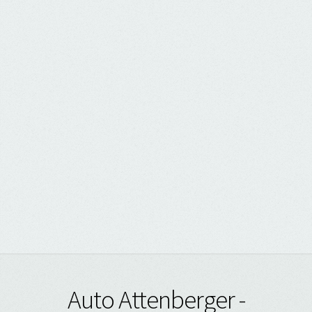
Auto Attenberger -