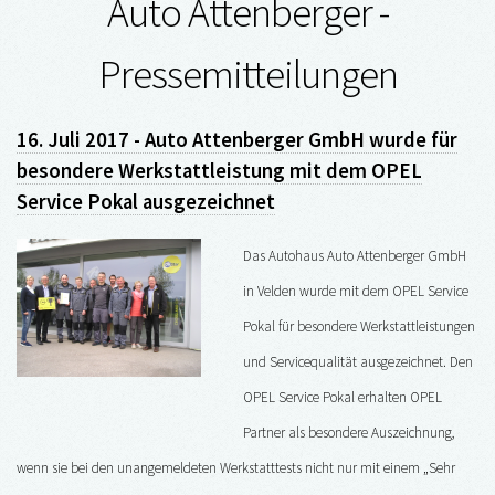
Auto Attenberger -
Pressemitteilungen
16. Juli 2017 - Auto Attenberger GmbH wurde für
besondere Werkstattleistung mit dem OPEL
Service Pokal ausgezeichnet
Das Autohaus Auto Attenberger GmbH
in Velden wurde mit dem OPEL Service
Pokal für besondere Werkstattleistungen
und Servicequalität ausgezeichnet. Den
OPEL Service Pokal erhalten OPEL
Partner als besondere Auszeichnung,
wenn sie bei den unangemeldeten Werkstatttests nicht nur mit einem „Sehr