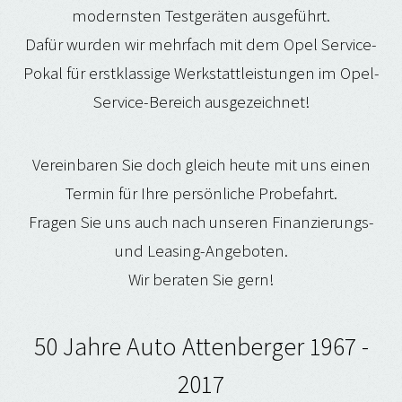
modernsten Testgeräten ausgeführt.
Dafür wurden wir mehrfach mit dem Opel Service-
Pokal für erstklassige Werkstattleistungen im Opel-
Service-Bereich ausgezeichnet!
Vereinbaren Sie doch gleich heute mit uns einen
Termin für Ihre persönliche Probefahrt.
Fragen Sie uns auch nach unseren Finanzierungs-
und Leasing-Angeboten.
Wir beraten Sie gern!
50 Jahre Auto Attenberger 1967 -
2017