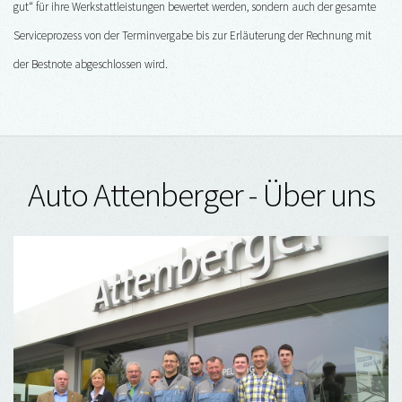
gut“ für ihre Werkstattleistungen bewertet werden, sondern auch der gesamte
Serviceprozess von der Terminvergabe bis zur Erläuterung der Rechnung mit
der Bestnote abgeschlossen wird.
Auto Attenberger - Über uns