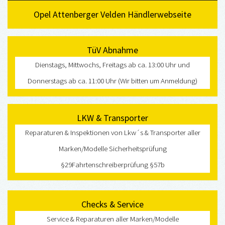
Opel Attenberger Velden
Händlerwebseite
TüV Abnahme
Dienstags, Mittwochs, Freitags ab ca. 13:00 Uhr und
Donnerstags ab ca. 11:00 Uhr
(Wir bitten um Anmeldung)
LKW & Transporter
Reparaturen & Inspektionen von Lkw´s & Transporter aller
Marken/Modelle
Sicherheitsprüfung
§29
Fahrtenschreiberprüfung §57b
Checks & Service
Service & Reparaturen aller Marken/Modelle