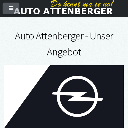
Auto Attenberger - Unser
Angebot