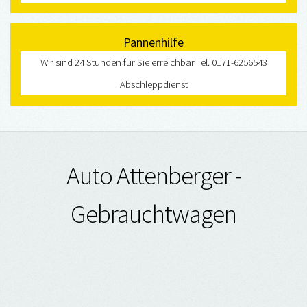
Pannenhilfe
Wir sind 24 Stunden für Sie erreichbar Tel. 0171-6256543
Abschleppdienst
Auto Attenberger -
Gebrauchtwagen