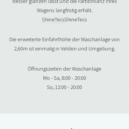
besser glänzen lässt und die Farbbrillanz Ihres
Wagens langfristig erhält.
ShineTecs
ShineTecs
Die erweiterte Einfahrthöhe der Waschanlage von
2,60m ist einmalig in Velden und Umgebung.
Öffnungszeiten der Waschanlage
Mo - Sa, 8:00 - 20:00
So, 12:00 - 20:00