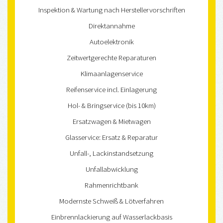
Inspektion & Wartung nach Herstellervorschriften
Direktannahme
Autoelektronik
Zeitwertgerechte Reparaturen
Klimaanlagenservice
Reifenservice incl. Einlagerung
Hol- & Bringservice (bis 10km)
Ersatzwagen & Mietwagen
Glasservice: Ersatz & Reparatur
Unfall-, Lackinstandsetzung
Unfallabwicklung
Rahmenrichtbank
Modernste Schweiß & Lötverfahren
Einbrennlackierung auf Wasserlackbasis